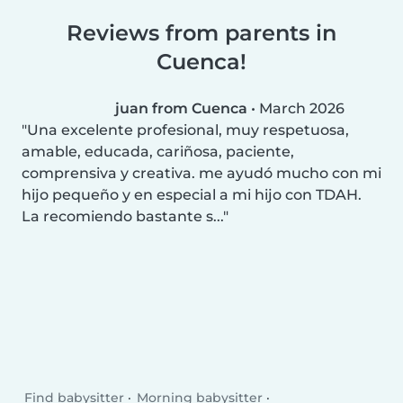
Reviews from parents in
Cuenca!
juan from Cuenca
•
March 2026
Una excelente profesional, muy respetuosa,
amable, educada, cariñosa, paciente,
comprensiva y creativa. me ayudó mucho con mi
hijo pequeño y en especial a mi hijo con TDAH.
La recomiendo bastante s...
Find babysitter
Morning babysitter