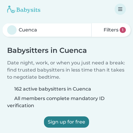
Filters
1
Babysitters in Cuenca
Date night, work, or when you just need a break:
find trusted babysitters in less time than it takes
to negotiate bedtime.
162 active babysitters in Cuenca
All members complete mandatory ID
verification
Sign up for free