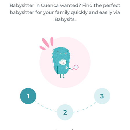
Babysitter in Cuenca wanted? Find the perfect
babysitter for your family quickly and easily via
Babysits.
1
3
2