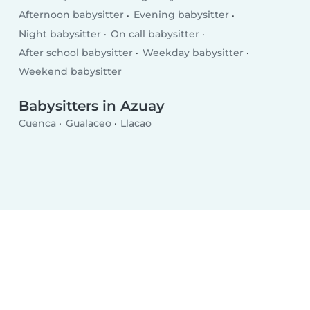
Afternoon babysitter
Evening babysitter
Night babysitter
On call babysitter
After school babysitter
Weekday babysitter
Weekend babysitter
Babysitters in Azuay
Cuenca
Gualaceo
Llacao