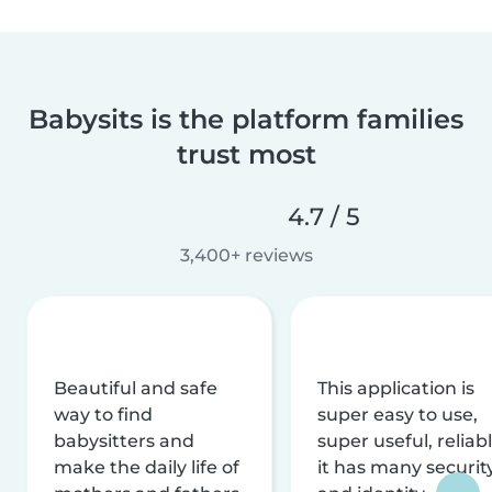
Babysits is the platform families
trust most
4.7 / 5
3,400+ reviews
Beautiful and safe
This application is
way to find
super easy to use,
babysitters and
super useful, reliabl
make the daily life of
it has many securit