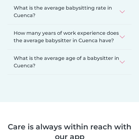
What is the average babysitting rate in
Cuenca?
How many years of work experience does
the average babysitter in Cuenca have?
What is the average age of a babysitter in
Cuenca?
Care is always within reach with
our app