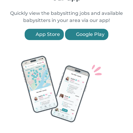
Quickly view the babysitting jobs and available
babysitters in your area via our app!
App Store
Google Play