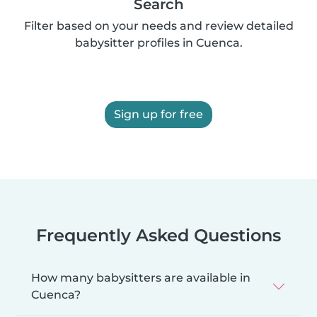
Search
Filter based on your needs and review detailed
babysitter profiles in Cuenca.
Sign up for free
Frequently Asked Questions
How many babysitters are available in
Cuenca?