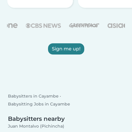
Sign me up!
Babysitters in Cayambe
Babysitting Jobs in Cayambe
Babysitters nearby
Juan Montalvo (Pichincha)