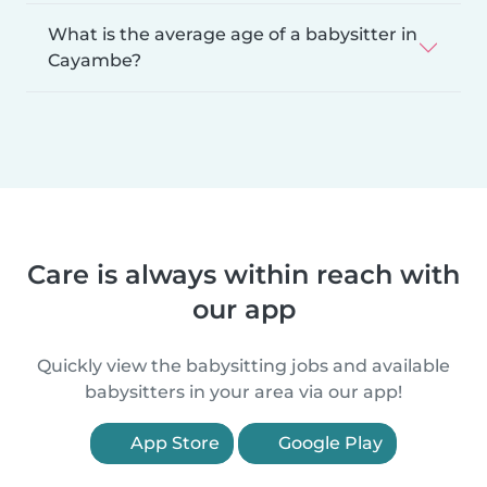
What is the average age of a babysitter in
Cayambe?
Care is always within reach with
our app
Quickly view the babysitting jobs and available
babysitters in your area via our app!
App Store
Google Play