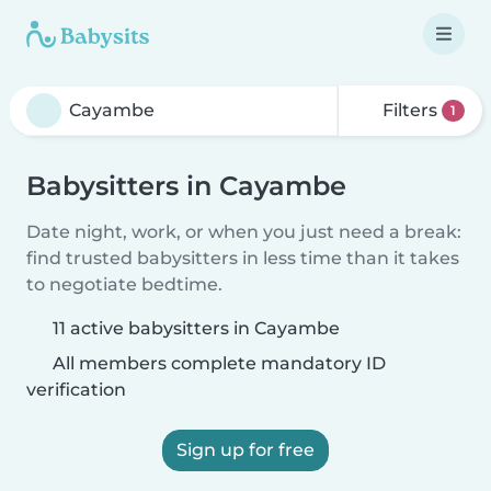
Filters
1
Babysitters in Cayambe
Date night, work, or when you just need a break:
find trusted babysitters in less time than it takes
to negotiate bedtime.
11 active babysitters in Cayambe
All members complete mandatory ID
verification
Sign up for free