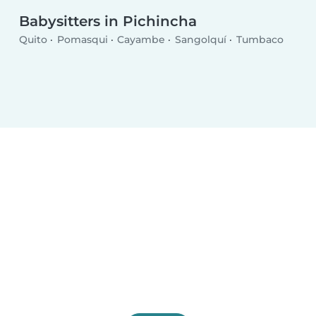
Babysitters in Pichincha
Quito
Pomasqui
Cayambe
Sangolquí
Tumbaco