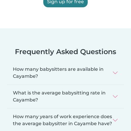
Sign up for free
Frequently Asked Questions
How many babysitters are available in
Cayambe?
What is the average babysitting rate in
Cayambe?
How many years of work experience does
the average babysitter in Cayambe have?