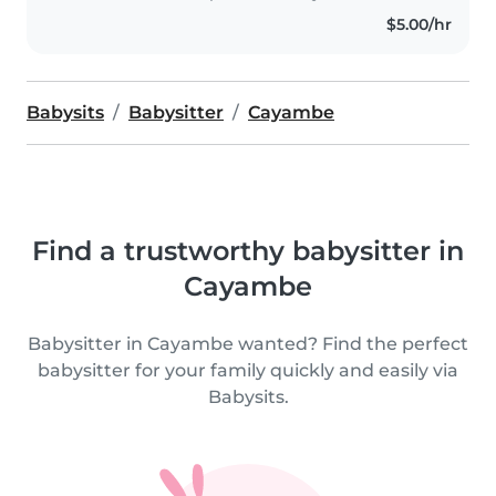
$5.00/hr
Babysits
Babysitter
Cayambe
Find a trustworthy babysitter in
Cayambe
Babysitter in Cayambe wanted? Find the perfect
babysitter for your family quickly and easily via
Babysits.