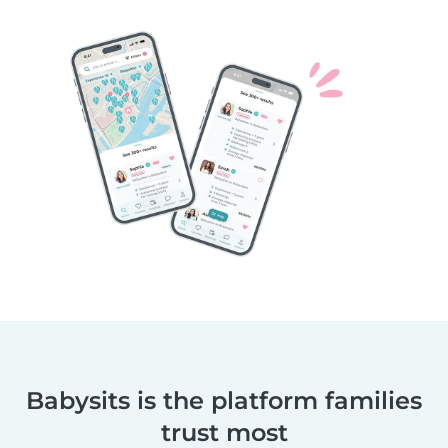
Babysits is the platform families
trust most