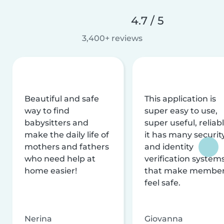
4.7 / 5
3,400+ reviews
Beautiful and safe
This application is
way to find
super easy to use,
babysitters and
super useful, reliabl
make the daily life of
it has many securit
mothers and fathers
and identity
who need help at
verification system
home easier!
that make membe
feel safe.
Nerina
Giovanna