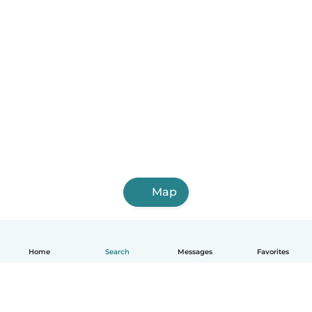
Map
Home
Search
Messages
Favorites