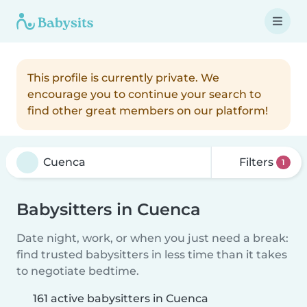
This profile is currently private. We
encourage you to continue your search to
find other great members on our platform!
Filters
1
Babysitters in Cuenca
Date night, work, or when you just need a break:
find trusted babysitters in less time than it takes
to negotiate bedtime.
161 active babysitters in Cuenca