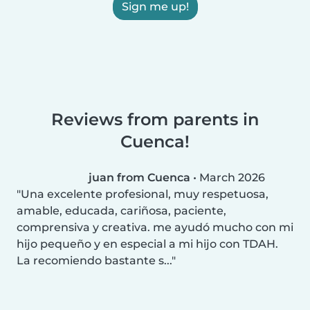
Sign me up!
Reviews from parents in
Cuenca!
juan from Cuenca
•
March 2026
Una excelente profesional, muy respetuosa,
amable, educada, cariñosa, paciente,
comprensiva y creativa. me ayudó mucho con mi
hijo pequeño y en especial a mi hijo con TDAH.
La recomiendo bastante s...