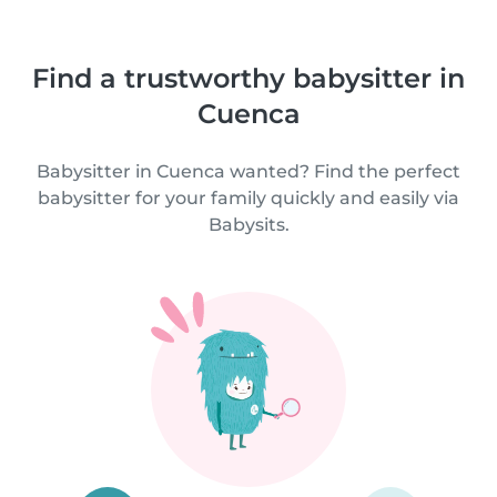
Find a trustworthy babysitter in
Cuenca
Babysitter in Cuenca wanted? Find the perfect
babysitter for your family quickly and easily via
Babysits.