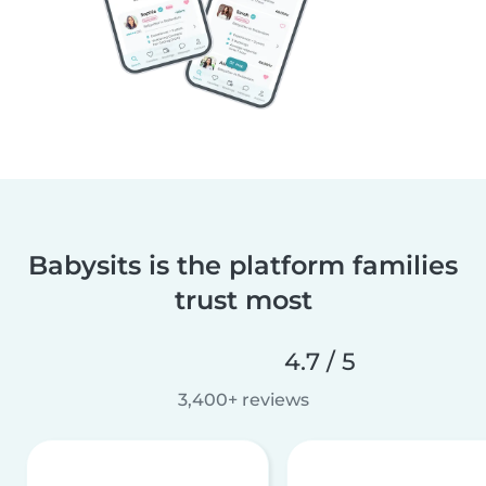
Babysits is the platform families
trust most
4.7 / 5
3,400+ reviews