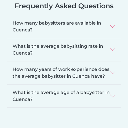
Frequently Asked Questions
How many babysitters are available in
Cuenca?
What is the average babysitting rate in
Cuenca?
How many years of work experience does
the average babysitter in Cuenca have?
What is the average age of a babysitter in
Cuenca?