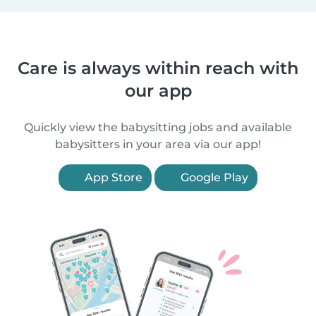
Care is always within reach with
our app
Quickly view the babysitting jobs and available
babysitters in your area via our app!
App Store
Google Play