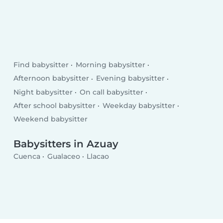
Find babysitter
Morning babysitter
Afternoon babysitter
Evening babysitter
Night babysitter
On call babysitter
After school babysitter
Weekday babysitter
Weekend babysitter
Babysitters in Azuay
Cuenca
Gualaceo
Llacao