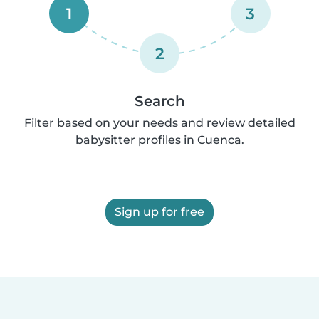
1
3
2
Search
Filter based on your needs and review detailed
babysitter profiles in Cuenca.
Sign up for free