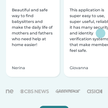
Beautiful and safe
This application is
way to find
super easy to use,
babysitters and
super useful, reliabl
make the daily life of
it has many securit
mothers and fathers
and identity
who need help at
verification system
home easier!
that make membe
feel safe.
Nerina
Giovanna