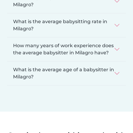
Milagro?
What is the average babysitting rate in
Milagro?
How many years of work experience does
the average babysitter in Milagro have?
What is the average age of a babysitter in
Milagro?