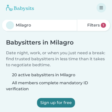
Filters
1
Babysitters in Milagro
Date night, work, or when you just need a break:
find trusted babysitters in less time than it takes
to negotiate bedtime.
20 active babysitters in Milagro
All members complete mandatory ID
verification
Sign up for free