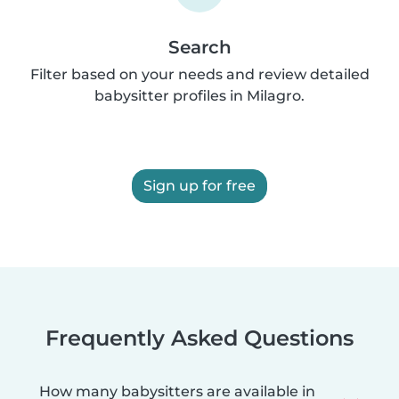
Search
Filter based on your needs and review detailed
babysitter profiles in Milagro.
Sign up for free
Frequently Asked Questions
How many babysitters are available in