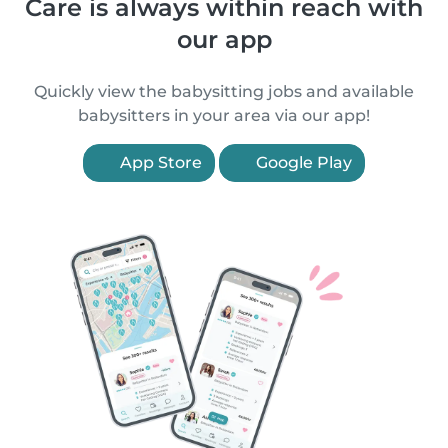
Care is always within reach with
our app
Quickly view the babysitting jobs and available
babysitters in your area via our app!
App Store
Google Play