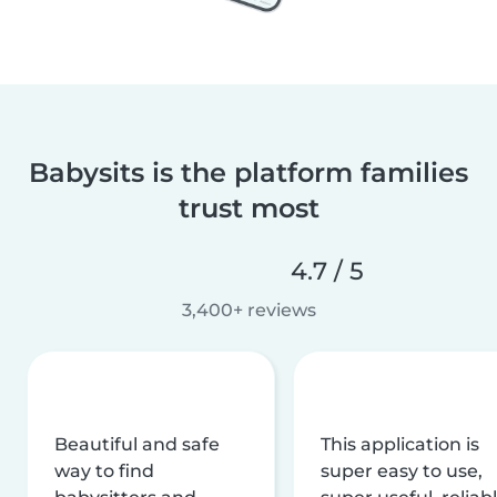
Babysits is the platform families
trust most
4.7 / 5
3,400+ reviews
Beautiful and safe
This application is
way to find
super easy to use,