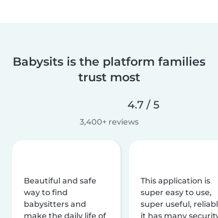
Babysits is the platform families
trust most
4.7 / 5
3,400+ reviews
Beautiful and safe
This application is
way to find
super easy to use,
babysitters and
super useful, reliabl
make the daily life of
it has many securit