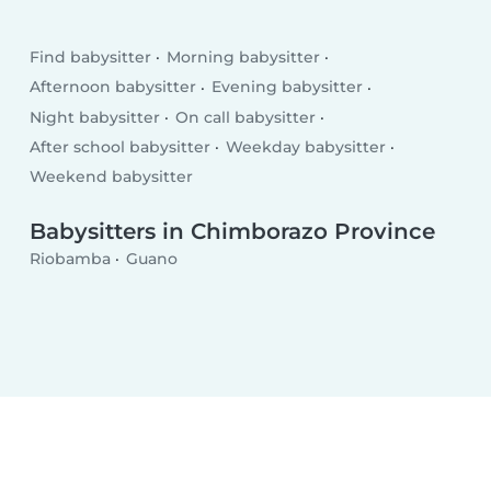
Find babysitter
Morning babysitter
Afternoon babysitter
Evening babysitter
Night babysitter
On call babysitter
After school babysitter
Weekday babysitter
Weekend babysitter
Babysitters in Chimborazo Province
Riobamba
Guano