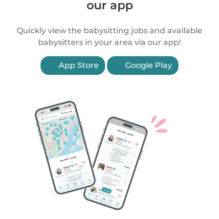
our app
Quickly view the babysitting jobs and available
babysitters in your area via our app!
App Store
Google Play