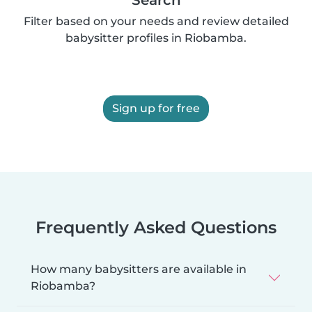
Filter based on your needs and review detailed
babysitter profiles in Riobamba.
Sign up for free
Frequently Asked Questions
How many babysitters are available in
Riobamba?