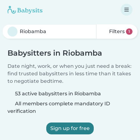
Filters
1
Babysitters in Riobamba
Date night, work, or when you just need a break:
find trusted babysitters in less time than it takes
to negotiate bedtime.
53 active babysitters in Riobamba
All members complete mandatory ID
verification
Sign up for free