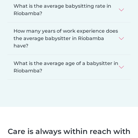
What is the average babysitting rate in
Riobamba?
How many years of work experience does
the average babysitter in Riobamba
have?
What is the average age of a babysitter in
Riobamba?
Care is always within reach with