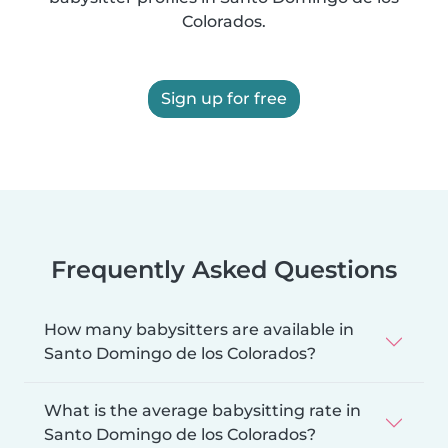
Colorados.
Sign up for free
Frequently Asked Questions
How many babysitters are available in
Santo Domingo de los Colorados?
What is the average babysitting rate in
Santo Domingo de los Colorados?