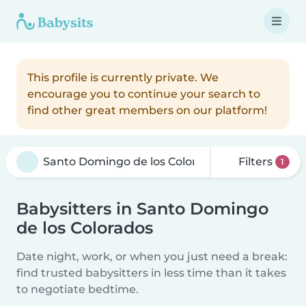
This profile is currently private. We
encourage you to continue your search to
find other great members on our platform!
Filters
1
Babysitters in Santo Domingo
de los Colorados
Date night, work, or when you just need a break:
find trusted babysitters in less time than it takes
to negotiate bedtime.