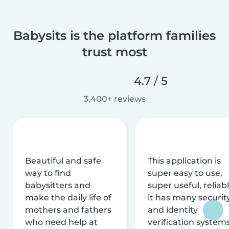
Babysits is the platform families
trust most
4.7 / 5
3,400+ reviews
Beautiful and safe
This application is
way to find
super easy to use,
babysitters and
super useful, reliabl
make the daily life of
it has many securit
mothers and fathers
and identity
who need help at
verification system