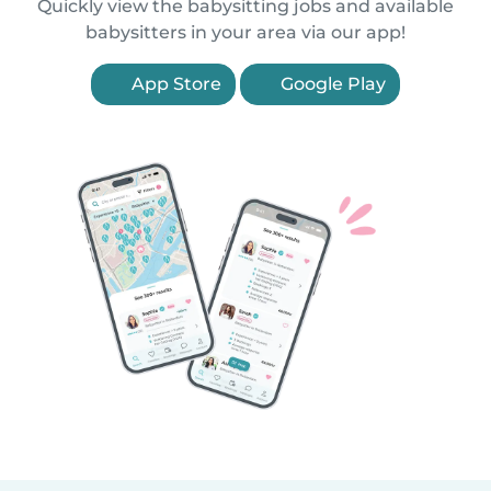
Quickly view the babysitting jobs and available
babysitters in your area via our app!
App Store
Google Play