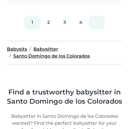
1
2
3
4
Babysits
Babysitter
Santo Domingo de los Colorados
Find a trustworthy babysitter in
Santo Domingo de los Colorados
Babysitter in Santo Domingo de los Colorados
wanted? Find the perfect babysitter for your