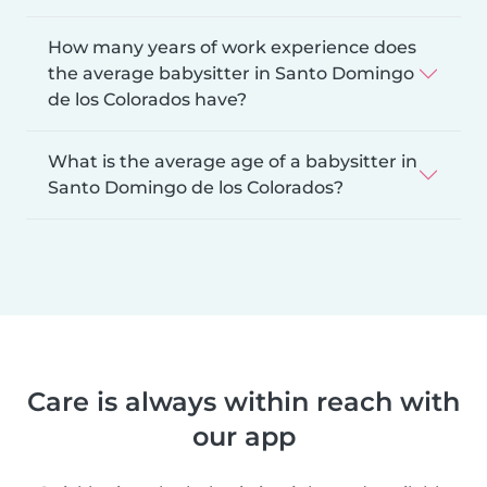
How many years of work experience does
the average babysitter in Santo Domingo
de los Colorados have?
What is the average age of a babysitter in
Santo Domingo de los Colorados?
Care is always within reach with
our app