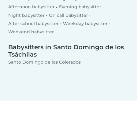
Afternoon babysitter
Evening babysitter
Night babysitter
On call babysitter
After school babysitter
Weekday babysitter
Weekend babysitter
Babysitters in Santo Domingo de los
Tsáchilas
Santo Domingo de los Colorados