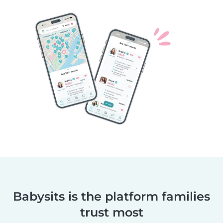
Babysits is the platform families
trust most