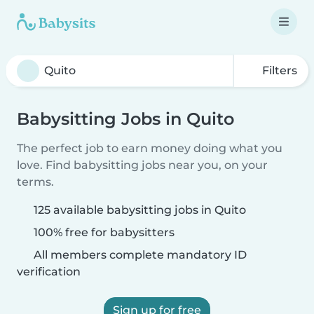
Filters
Babysitting Jobs in Quito
The perfect job to earn money doing what you
love. Find babysitting jobs near you, on your
terms.
125 available babysitting jobs in Quito
100% free for babysitters
All members complete mandatory ID
verification
Sign up for free