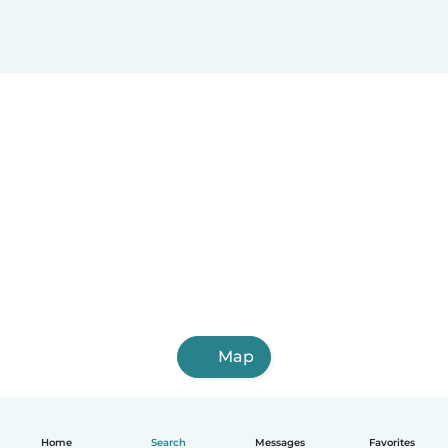
Map
Home
Search
Messages
Favorites