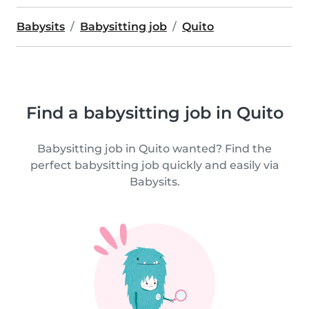
Babysits
Babysitting job
Quito
Find a babysitting job in Quito
Babysitting job in Quito wanted? Find the
perfect babysitting job quickly and easily via
Babysits.