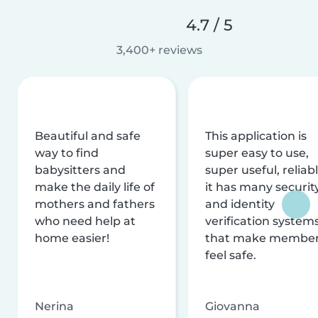
4.7 / 5
3,400+ reviews
Beautiful and safe
This application is
way to find
super easy to use,
babysitters and
super useful, reliabl
make the daily life of
it has many securit
mothers and fathers
and identity
who need help at
verification system
home easier!
that make membe
feel safe.
Nerina
Giovanna