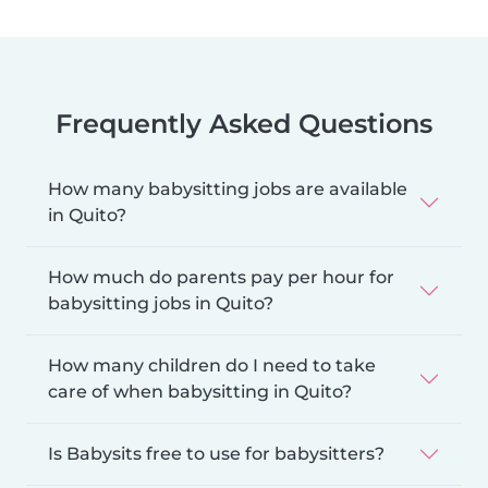
Frequently Asked Questions
How many babysitting jobs are available
in Quito?
How much do parents pay per hour for
babysitting jobs in Quito?
How many children do I need to take
care of when babysitting in Quito?
Is Babysits free to use for babysitters?