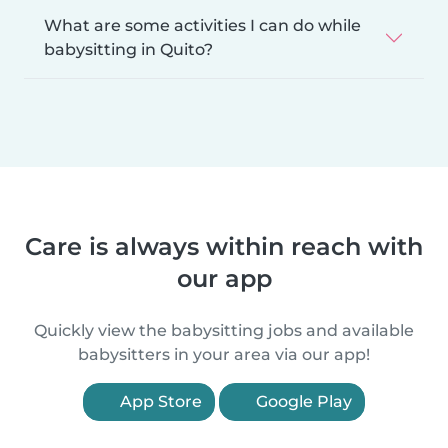
What are some activities I can do while
babysitting in Quito?
Care is always within reach with
our app
Quickly view the babysitting jobs and available
babysitters in your area via our app!
App Store
Google Play