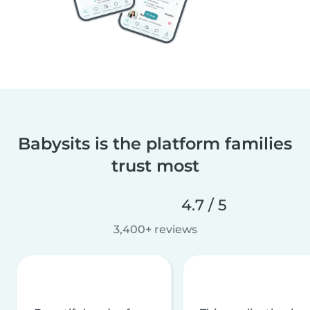
Babysits is the platform families
trust most
4.7 / 5
3,400+ reviews