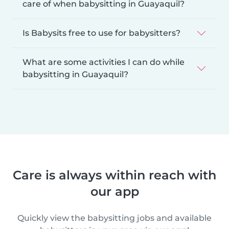
care of when babysitting in Guayaquil?
Is Babysits free to use for babysitters?
What are some activities I can do while
babysitting in Guayaquil?
Care is always within reach with
our app
Quickly view the babysitting jobs and available