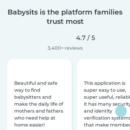
Babysits is the platform families
trust most
4.7 / 5
3,400+ reviews
Beautiful and safe
This application is
way to find
super easy to use,
babysitters and
super useful, reliabl
make the daily life of
it has many securit
mothers and fathers
and identity
who need help at
verification system
home easier!
that make membe