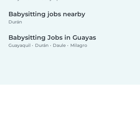
Babysitting jobs nearby
Durán
Babysitting Jobs in Guayas
Guayaquil
Durán
Daule
Milagro