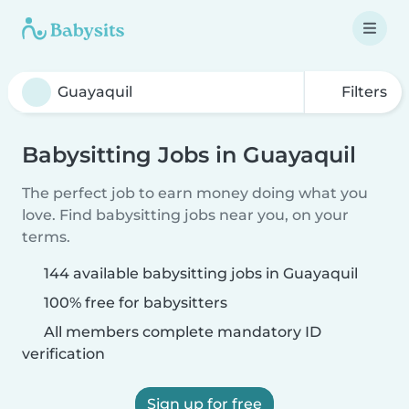
Filters
Babysitting Jobs in Guayaquil
The perfect job to earn money doing what you
love. Find babysitting jobs near you, on your
terms.
144 available babysitting jobs in Guayaquil
100% free for babysitters
All members complete mandatory ID
verification
Sign up for free