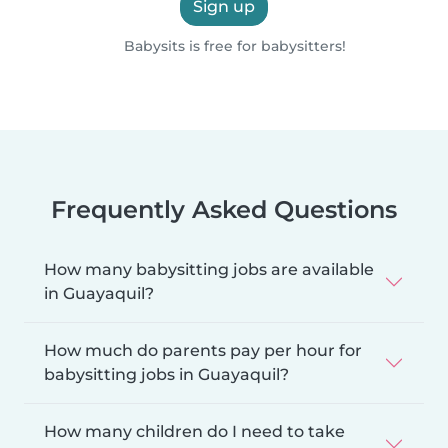
Sign up
Babysits is free for babysitters!
Frequently Asked Questions
How many babysitting jobs are available
in Guayaquil?
How much do parents pay per hour for
babysitting jobs in Guayaquil?
How many children do I need to take