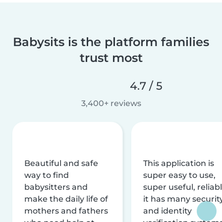
Babysits is the platform families
trust most
4.7 / 5
3,400+ reviews
Beautiful and safe
This application is
way to find
super easy to use,
babysitters and
super useful, reliabl
make the daily life of
it has many securit
mothers and fathers
and identity