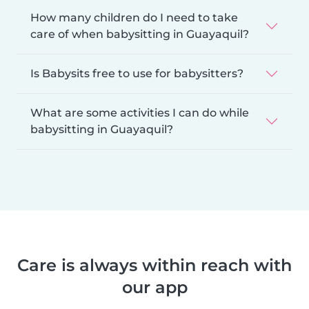
How many children do I need to take
care of when babysitting in Guayaquil?
Is Babysits free to use for babysitters?
What are some activities I can do while
babysitting in Guayaquil?
Care is always within reach with
our app