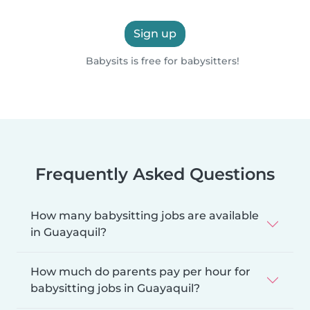
Sign up
Babysits is free for babysitters!
Frequently Asked Questions
How many babysitting jobs are available
in Guayaquil?
How much do parents pay per hour for
babysitting jobs in Guayaquil?