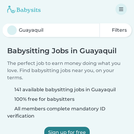
Filters
Babysitting Jobs in Guayaquil
The perfect job to earn money doing what you
love. Find babysitting jobs near you, on your
terms.
141 available babysitting jobs in Guayaquil
100% free for babysitters
All members complete mandatory ID
verification
Sign up for free