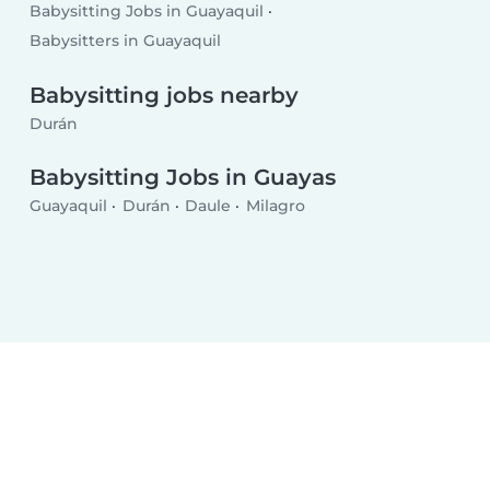
Babysitting Jobs in Guayaquil
Babysitters in Guayaquil
Babysitting jobs nearby
Durán
Babysitting Jobs in Guayas
Guayaquil
Durán
Daule
Milagro