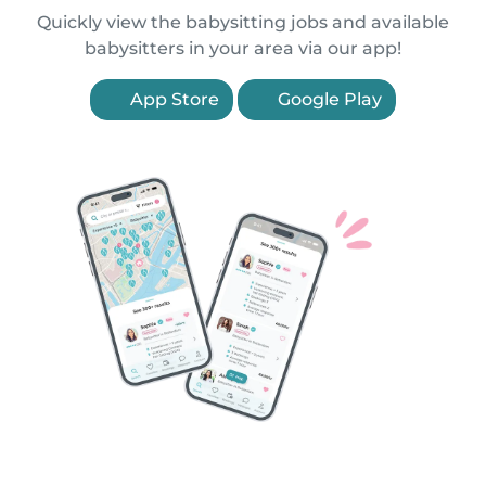
Quickly view the babysitting jobs and available
babysitters in your area via our app!
App Store
Google Play