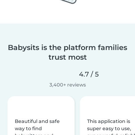
Babysits is the platform families
trust most
4.7 / 5
3,400+ reviews
Beautiful and safe
This application is
way to find
super easy to use,