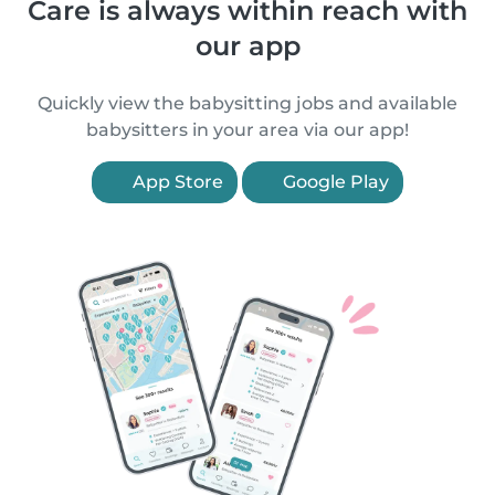
Care is always within reach with
our app
Quickly view the babysitting jobs and available
babysitters in your area via our app!
App Store
Google Play