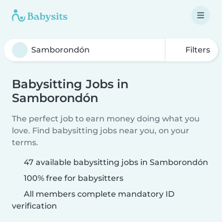
Filters
Babysitting Jobs in
Samborondón
The perfect job to earn money doing what you
love. Find babysitting jobs near you, on your
terms.
47 available babysitting jobs in Samborondón
100% free for babysitters
All members complete mandatory ID
verification