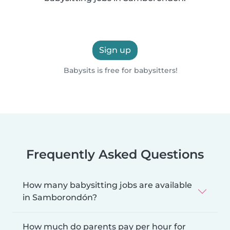
Sign up
Babysits is free for babysitters!
Frequently Asked Questions
How many babysitting jobs are available
in Samborondón?
How much do parents pay per hour for