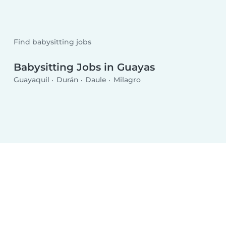
Find babysitting jobs
Babysitting Jobs in Guayas
Guayaquil
Durán
Daule
Milagro