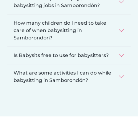
babysitting jobs in Samborondón?
How many children do I need to take
care of when babysitting in
Samborondón?
Is Babysits free to use for babysitters?
What are some activities I can do while
babysitting in Samborondón?