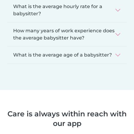
What is the average hourly rate for a
babysitter?
How many years of work experience does
the average babysitter have?
What is the average age of a babysitter?
Care is always within reach with
our app