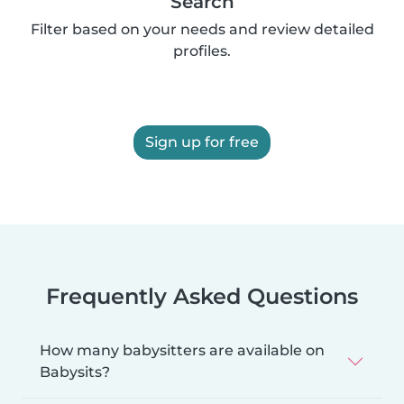
Search
Filter based on your needs and review detailed
profiles.
Sign up for free
Frequently Asked Questions
How many babysitters are available on
Babysits?