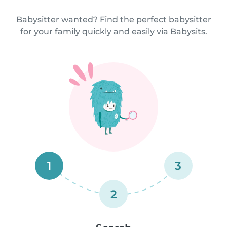
Babysitter wanted? Find the perfect babysitter
for your family quickly and easily via Babysits.
1
3
2