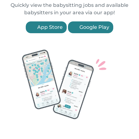
Quickly view the babysitting jobs and available
babysitters in your area via our app!
App Store
Google Play