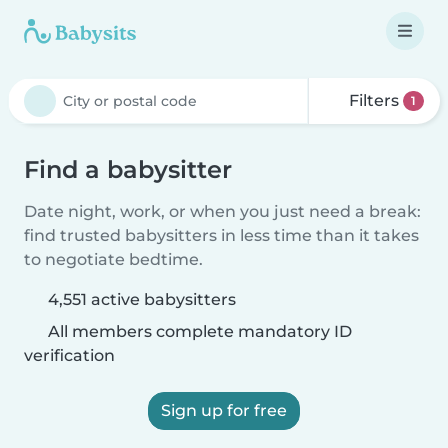
Filters
1
Find a babysitter
Date night, work, or when you just need a break:
find trusted babysitters in less time than it takes
to negotiate bedtime.
4,551 active babysitters
All members complete mandatory ID
verification
Sign up for free