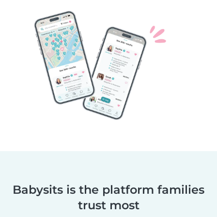
Babysits is the platform families
trust most