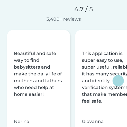
4.7 / 5
3,400+ reviews
Beautiful and safe
This application is
way to find
super easy to use,
babysitters and
super useful, reliabl
make the daily life of
it has many securit
mothers and fathers
and identity
who need help at
verification system
home easier!
that make membe
feel safe.
Nerina
Giovanna