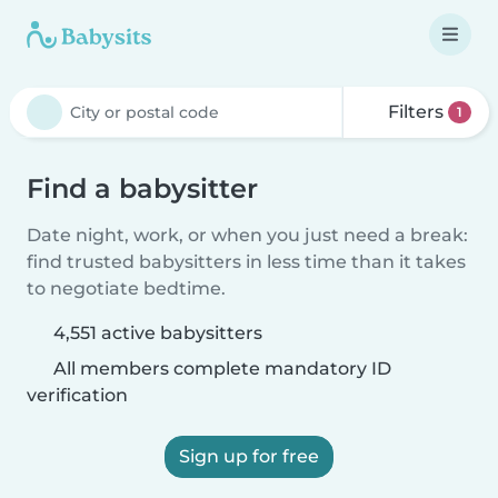
Filters
1
Find a babysitter
Date night, work, or when you just need a break:
find trusted babysitters in less time than it takes
to negotiate bedtime.
4,551 active babysitters
All members complete mandatory ID
verification
Sign up for free