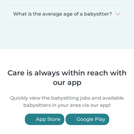
What is the average age of a babysitter?
Care is always within reach with
our app
Quickly view the babysitting jobs and available
babysitters in your area via our app!
App Store
Google Play