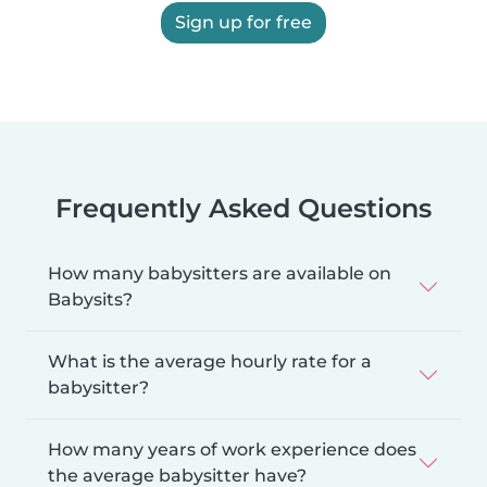
Sign up for free
Frequently Asked Questions
How many babysitters are available on
Babysits?
What is the average hourly rate for a
babysitter?
How many years of work experience does
the average babysitter have?