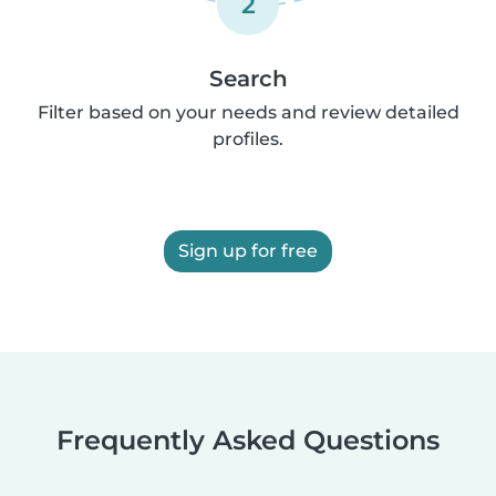
2
Search
Filter based on your needs and review detailed
profiles.
Sign up for free
Frequently Asked Questions