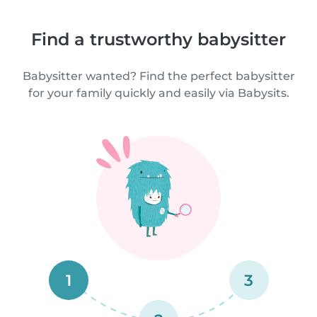
Find a trustworthy babysitter
Babysitter wanted? Find the perfect babysitter
for your family quickly and easily via Babysits.
1
3