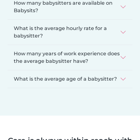
How many babysitters are available on
Babysits?
What is the average hourly rate for a
babysitter?
How many years of work experience does
the average babysitter have?
What is the average age of a babysitter?