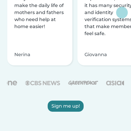
make the daily life of
it has many securit
mothers and fathers
and identity
who need help at
verification system
home easier!
that make membe
feel safe.
Nerina
Giovanna
Sign me up!