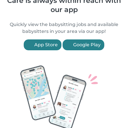
Care is always within reach with
our app
Quickly view the babysitting jobs and available
babysitters in your area via our app!
App Store
Google Play