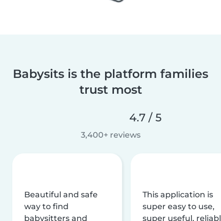
Babysits is the platform families
trust most
4.7 / 5
3,400+ reviews
Beautiful and safe
This application is
way to find
super easy to use,
babysitters and
super useful, reliabl