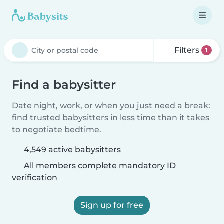
Filters
1
Find a babysitter
Date night, work, or when you just need a break:
find trusted babysitters in less time than it takes
to negotiate bedtime.
4,549 active babysitters
All members complete mandatory ID
verification
Sign up for free