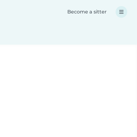
Become a sitter