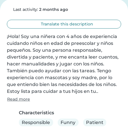
Last activity:
2 months ago
Translate this description
¡Hola! Soy una niñera con 4 años de experiencia 
cuidando niños en edad de preescolar y niños 
pequeños. Soy una persona responsable, 
divertida y paciente, y me encanta leer cuentos, 
hacer manualidades y jugar con los niños. 
También puedo ayudar con las tareas. Tengo 
experiencia con mascotas y soy madre, por lo 
que entiendo bien las necesidades de los niños. 
Estoy lista para cuidar a tus hijos en tu..
Read more
Characteristics
Responsible
Funny
Patient