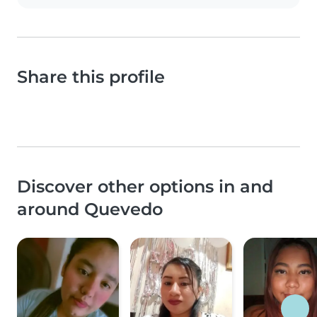
Share this profile
Discover other options in and
around Quevedo