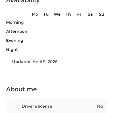
Availability
Mo
Tu
We
Th
Fr
Sa
Su
Morning
Afternoon
Evening
Night
Updated:
April 9, 2026
About me
Driver's license
No