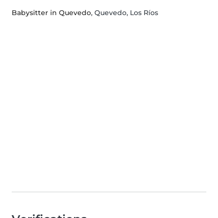
Babysitter in Quevedo
, Quevedo, Los Ríos