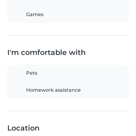
Games
I'm comfortable with
Pets
Homework assistance
Location