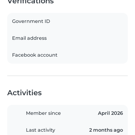
Verifications
Government ID
Email address
Facebook account
Activities
Member since
April 2026
Last activity
2 months ago