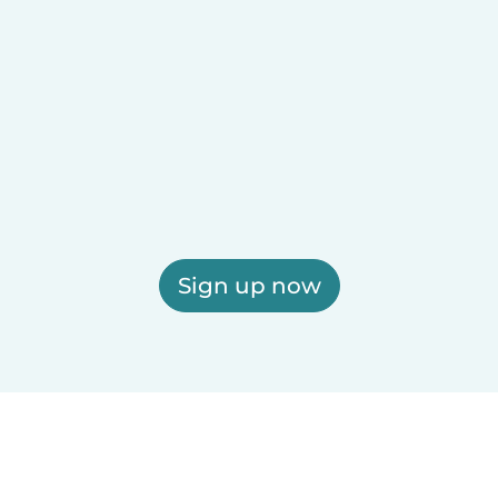
Sign up now