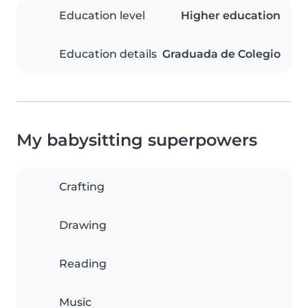
Education level
Higher education
Education details
Graduada de Colegio
My babysitting superpowers
Crafting
Drawing
Reading
Music