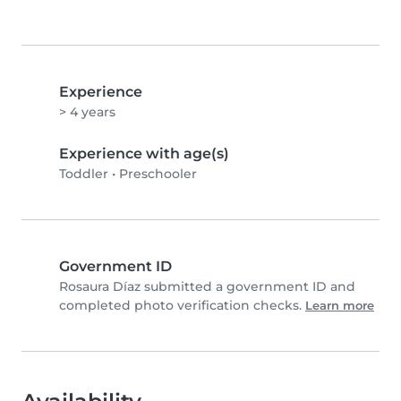
Experience
> 4 years
Experience with age(s)
Toddler
•
Preschooler
Government ID
Rosaura Díaz submitted a government ID and
completed photo verification checks.
Learn more