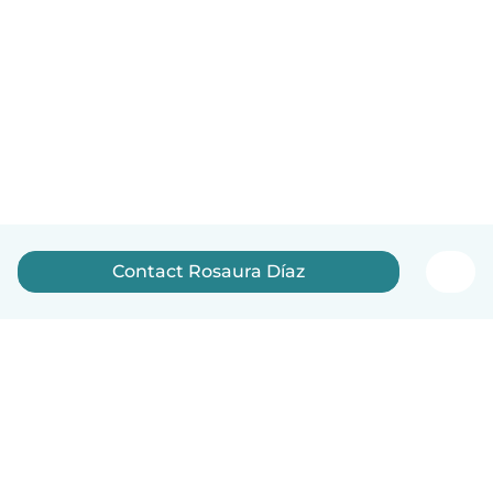
Contact Rosaura Díaz
English