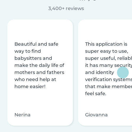
3,400+ reviews
Beautiful and safe
This application is
way to find
super easy to use,
babysitters and
super useful, reliabl
make the daily life of
it has many securit
mothers and fathers
and identity
who need help at
verification system
home easier!
that make membe
feel safe.
Nerina
Giovanna