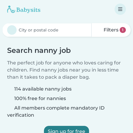
Filters
1
Search nanny job
The perfect job for anyone who loves caring for
children. Find nanny jobs near you in less time
than it takes to pack a diaper bag.
114 available nanny jobs
100% free for nannies
All members complete mandatory ID
verification
Sign up for free