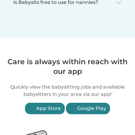
Is Babysits free to use for nannies?
Care is always within reach with
our app
Quickly view the babysitting jobs and available
babysitters in your area via our app!
App Store
Google Play