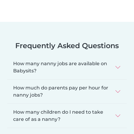
Frequently Asked Questions
How many nanny jobs are available on
Babysits?
How much do parents pay per hour for
nanny jobs?
How many children do I need to take
care of as a nanny?