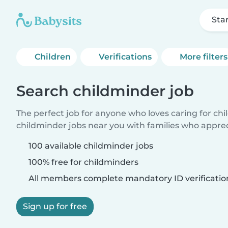
Sta
Children
Verifications
More filters
Search childminder job
The perfect job for anyone who loves caring for ch
childminder jobs near you with families who appre
100 available childminder jobs
100% free for childminders
All members complete mandatory ID verificatio
Sign up for free