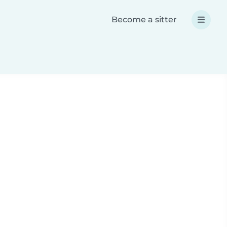
Become a sitter