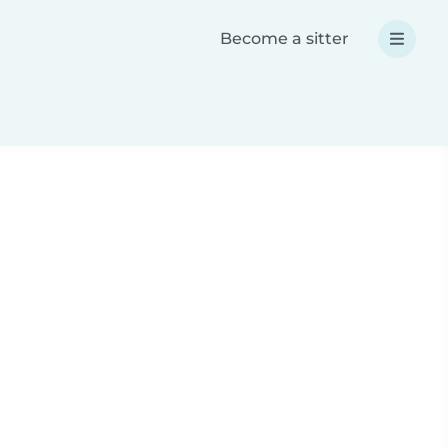
Become a sitter