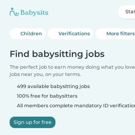
Sta
Children
Verifications
More filters
Find babysitting jobs
The perfect job to earn money doing what you love.
jobs near you, on your terms.
499 available babysitting jobs
100% free for babysitters
All members complete mandatory ID verificatio
Sign up for free