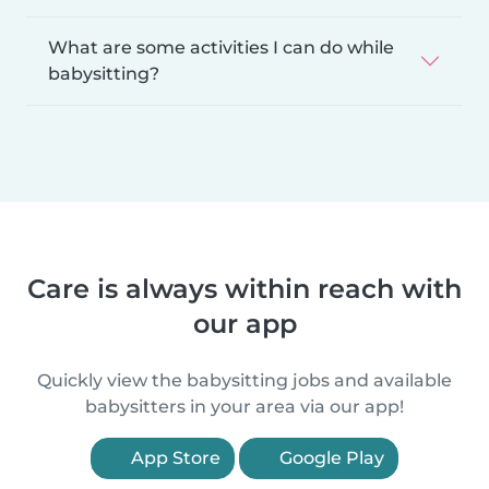
What are some activities I can do while
babysitting?
Care is always within reach with
our app
Quickly view the babysitting jobs and available
babysitters in your area via our app!
App Store
Google Play