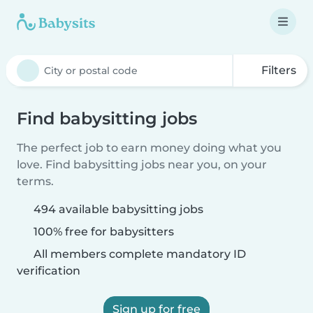
Filters
Find babysitting jobs
The perfect job to earn money doing what you
love. Find babysitting jobs near you, on your
terms.
494 available babysitting jobs
100% free for babysitters
All members complete mandatory ID
verification
Sign up for free