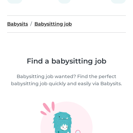
Babysits
Babysitting job
Find a babysitting job
Babysitting job wanted? Find the perfect
babysitting job quickly and easily via Babysits.