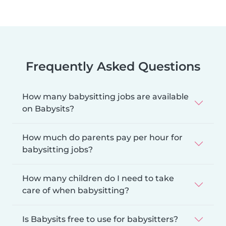
Frequently Asked Questions
How many babysitting jobs are available
on Babysits?
How much do parents pay per hour for
babysitting jobs?
How many children do I need to take
care of when babysitting?
Is Babysits free to use for babysitters?