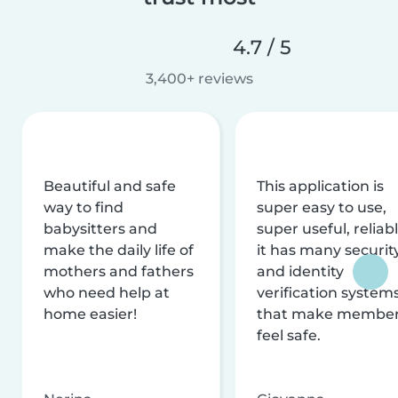
4.7 / 5
3,400+ reviews
Beautiful and safe
This application is
way to find
super easy to use,
babysitters and
super useful, reliabl
make the daily life of
it has many securit
mothers and fathers
and identity
who need help at
verification system
home easier!
that make membe
feel safe.